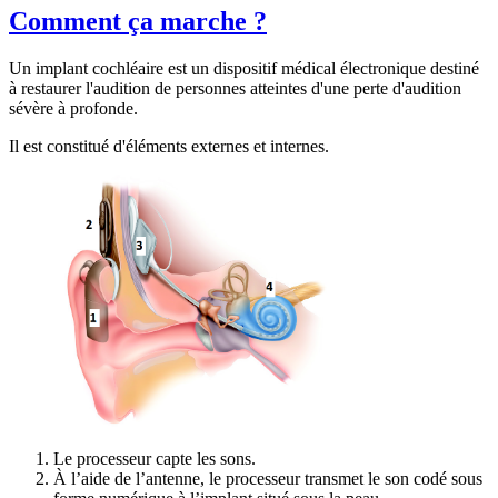
Comment ça marche ?
Un implant cochléaire est un dispositif médical électronique destiné
à restaurer l'audition de personnes atteintes d'une perte d'audition
sévère à profonde.
Il est constitué d'éléments externes et internes.
Le processeur capte les sons.
À l’aide de l’antenne, le processeur transmet le son codé sous