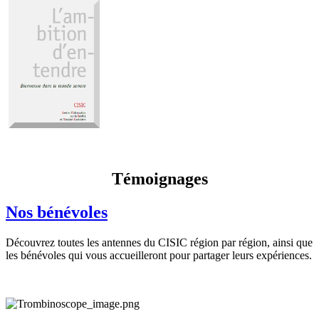
Témoignages
Nos bénévoles
Découvrez toutes les antennes du CISIC région par région, ainsi que
les bénévoles qui vous accueilleront pour partager leurs expériences.