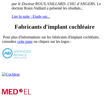
par le Docteur ROUX-VAILLARD- CHU d’ANGERS.
Le
docteur Roux-Vaillard a présenté les résultats...
Lire la suite : Etude sur...
Fabricants d'implant cochléaire
Pour plus d'informations sur les fabricants d'implant cochléaire,
consultez
cette page
ou cliquez sur les logos :