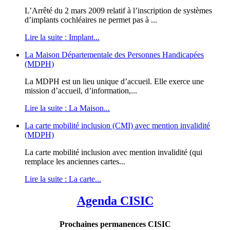
L’Arrêté du 2 mars 2009 relatif à l’inscription de systèmes
d’implants cochléaires ne permet pas à ...
Lire la suite : Implant...
La Maison Départementale des Personnes Handicapées
(MDPH)
La MDPH est un lieu unique d’accueil. Elle exerce une
mission d’accueil, d’information,...
Lire la suite : La Maison...
La carte mobilité inclusion (CMI) avec mention invalidité
(MDPH)
La carte mobilité inclusion avec mention invalidité (qui
remplace les anciennes cartes...
Lire la suite : La carte...
Agenda CISIC
Prochaines permanences CISIC