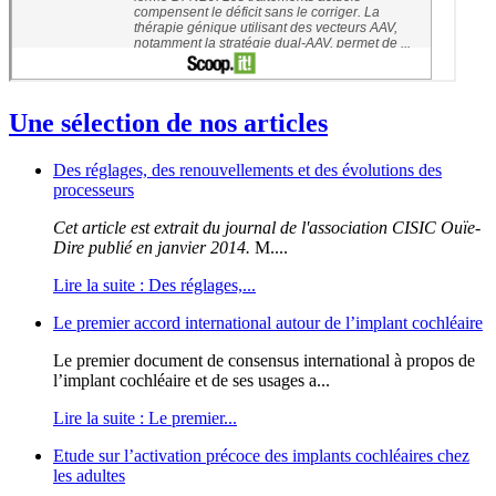
Une sélection de nos articles
Des réglages, des renouvellements et des évolutions des
processeurs
Cet article est extrait du journal de l'association CISIC Ouïe-
Dire publié en janvier 2014.
M....
Lire la suite : Des réglages,...
Le premier accord international autour de l’implant cochléaire
Le premier document de consensus international à propos de
l’implant cochléaire et de ses usages a...
Lire la suite : Le premier...
Etude sur l’activation précoce des implants cochléaires chez
les adultes