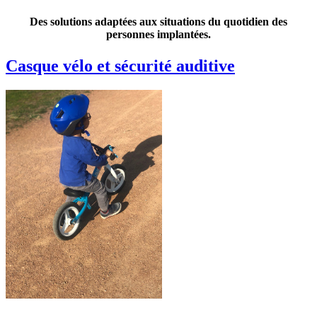
Des solutions adaptées aux situations du quotidien des
personnes implantées.
Casque vélo et sécurité auditive