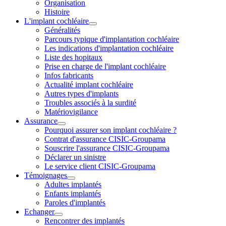
Organisation
Histoire
L'implant cochléaire
Généralités
Parcours typique d'implantation cochléaire
Les indications d'implantation cochléaire
Liste des hopitaux
Prise en charge de l'implant cochléaire
Infos fabricants
Actualité implant cochléaire
Autres types d'implants
Troubles associés à la surdité
Matériovigilance
Assurance
Pourquoi assurer son implant cochléaire ?
Contrat d'assurance CISIC-Groupama
Souscrire l'assurance CISIC-Groupama
Déclarer un sinistre
Le service client CISIC-Groupama
Témoignages
Adultes implantés
Enfants implantés
Paroles d'implantés
Echanger
Rencontrer des implantés