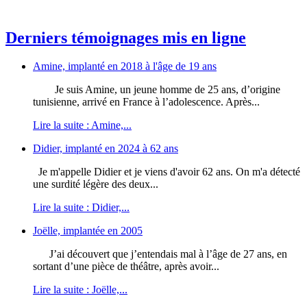
Derniers témoignages mis en ligne
Amine, implanté en 2018 à l'âge de 19 ans
Je suis Amine, un jeune homme de 25 ans, d’origine
tunisienne, arrivé en France à l’adolescence. Après...
Lire la suite : Amine,...
Didier, implanté en 2024 à 62 ans
Je m'appelle Didier et je viens d'avoir 62 ans. On m'a détecté
une surdité légère des deux...
Lire la suite : Didier,...
Joëlle, implantée en 2005
J’ai découvert que j’entendais mal à l’âge de 27 ans, en
sortant d’une pièce de théâtre, après avoir...
Lire la suite : Joëlle,...