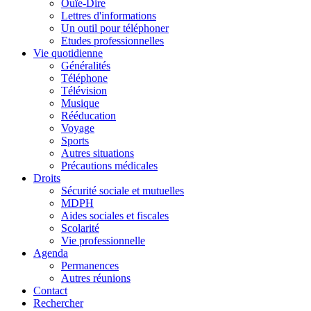
Ouïe-Dire
Lettres d'informations
Un outil pour téléphoner
Etudes professionnelles
Vie quotidienne
Généralités
Téléphone
Télévision
Musique
Rééducation
Voyage
Sports
Autres situations
Précautions médicales
Droits
Sécurité sociale et mutuelles
MDPH
Aides sociales et fiscales
Scolarité
Vie professionnelle
Agenda
Permanences
Autres réunions
Contact
Rechercher